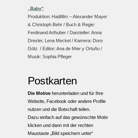
„Baby“
Produktion: Hadifilm – Alexander Mayer
& Christoph Behr / Buch & Regie:
Ferdinand Arthuber / Darsteller: Anna
Drexler, Lena Meckel / Kamera: Doro
Götz / Editor: Ana de Mier y Ortuño /
Musik: Sophia Pfleger
Postkarten
Die Motive
herunterladen und für Ihre
Website, Facebook oder andere Profile
nutzen und die Botschaft teilen.
Dazu einfach auf das gewünschte Motiv
klicken und dann mit der rechten
Maustaste „Bild speichern unter“