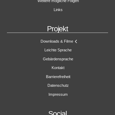
Weitere mögliche Folgen
Links
Projekt
Downloads & Filme
Leichte Sprache
Gebärdensprache
Kontakt
Barrierefreiheit
Datenschutz
Impressum
Social