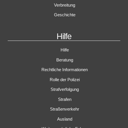
Verbreitung
Geschichte
Hilfe
Hilfe
Beratung
Rechtliche Informationen
Rolle der Polizei
Strafverfolgung
Strafen
Straßenverkehr
Ausland