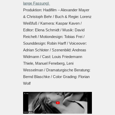
lange Fassung)
Produktion: Hadifilm – Alexander Mayer
& Christoph Behr / Buch & Regie: Lorenz
Weißfuß / Kamera: Kaspar Kaven /
Editor: Elena Schmidt / Musik: David
Reichelt / Motiondesign: Tobias Frei /
Sounddesign: Robin Harff / Voiceover:
Adrian Schloter / Szenenbild: Andreas
Widmann / Cast: Louis Friedemann
Thiele, Manuel Feneberg, Leni
Wesselman / Dramaturgische Beratung:
Bernd Blaschke / Color Grading: Florian
Wolf