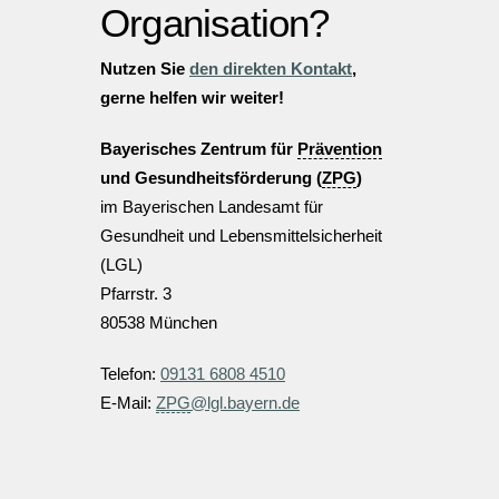
Organisation?
Nutzen Sie
den direkten Kontakt
,
gerne helfen wir weiter!
Bayerisches Zentrum für
Prävention
und Gesundheitsförderung (
ZPG
)
im Bayerischen Landesamt für
Gesundheit und Lebensmittelsicherheit
(LGL)
Pfarrstr. 3
80538 München
Telefon:
09131 6808 4510
E-Mail:
ZPG
@lgl.bayern.de