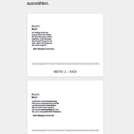
auswählen.
MOTIV 1 – KICK