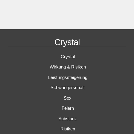
Crystal
Crystal
Wirkung & Risiken
Leistungssteigerung
Schwangerschaft
Sex
Feiern
Substanz
Risiken