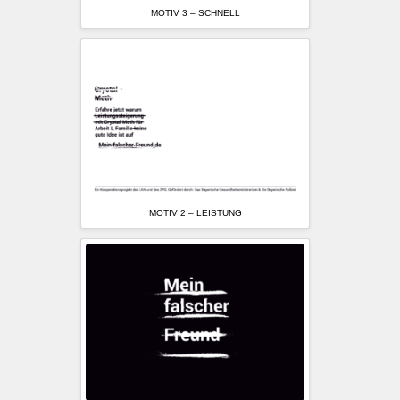
MOTIV 3 – SCHNELL
MOTIV 2 – LEISTUNG