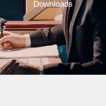
Downloads