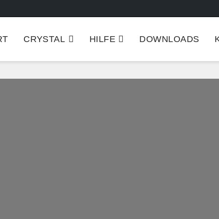
RT
CRYSTAL
HILFE
DOWNLOADS