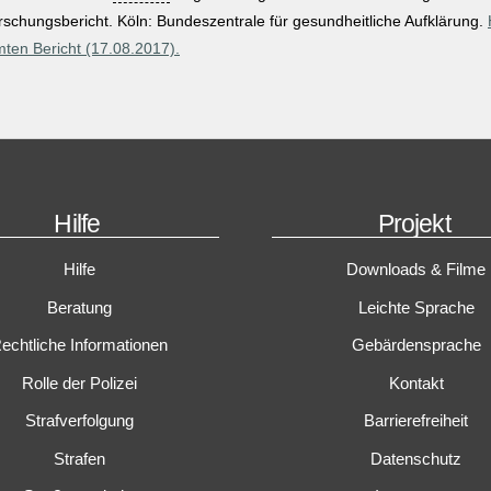
rschungsbericht. Köln: Bundeszentrale für gesundheitliche Aufklärung.
ten Bericht (17.08.2017).
Hilfe
Projekt
Hilfe
Downloads & Filme
Beratung
Leichte Sprache
echtliche Informationen
Gebärdensprache
Rolle der Polizei
Kontakt
Strafverfolgung
Barrierefreiheit
Strafen
Datenschutz