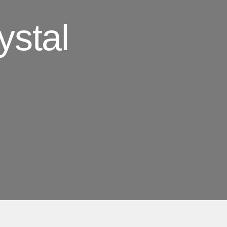
ystal