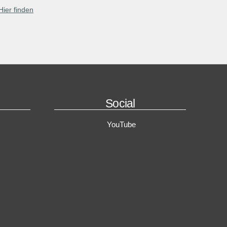
Hier finden
Social
YouTube