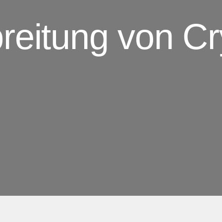
reitung von Cr