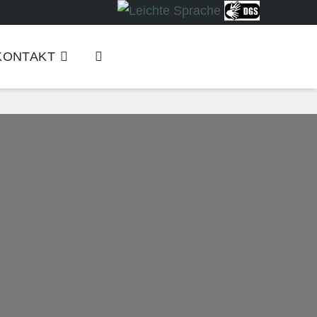
KONTAKT