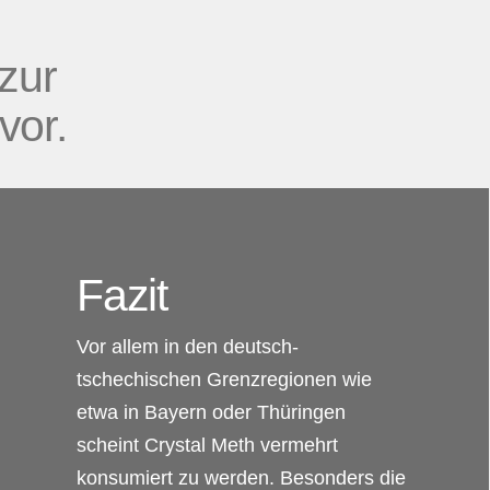
zur
vor.
Fazit
Vor allem in den deutsch-
tschechischen Grenzregionen wie
etwa in Bayern oder Thüringen
scheint Crystal Meth vermehrt
konsumiert zu werden. Besonders die